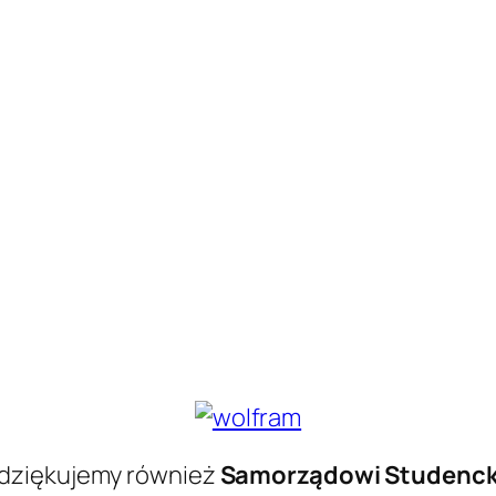
 dziękujemy również
Samorządowi Studenc