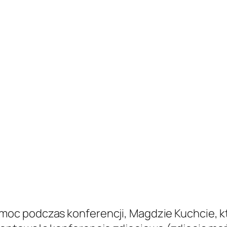
c podczas konferencji, Magdzie Kuchcie, kt