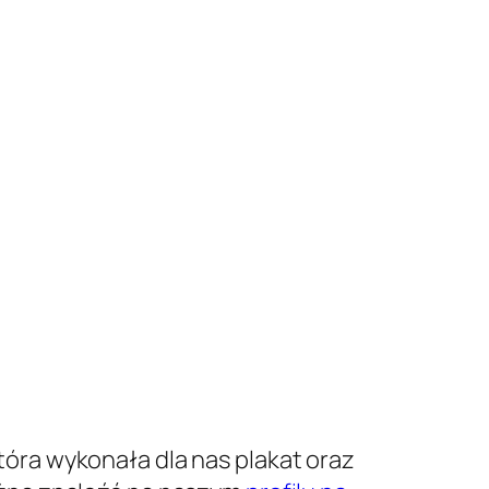
óra wykonała dla nas plakat oraz