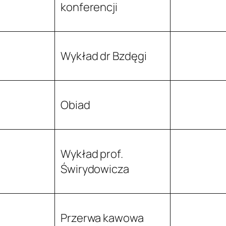
konferencji
Wykład dr Bzdęgi
Obiad
Wykład prof.
Świrydowicza
Przerwa kawowa