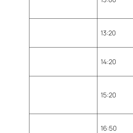
13:20
14:20
15:20
16:50