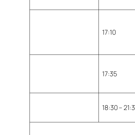
17:10
17:35
18:30 – 21: