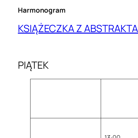
Harmonogram
KSIĄŻECZKA Z ABSTRAKTA
PIĄTEK
13:00