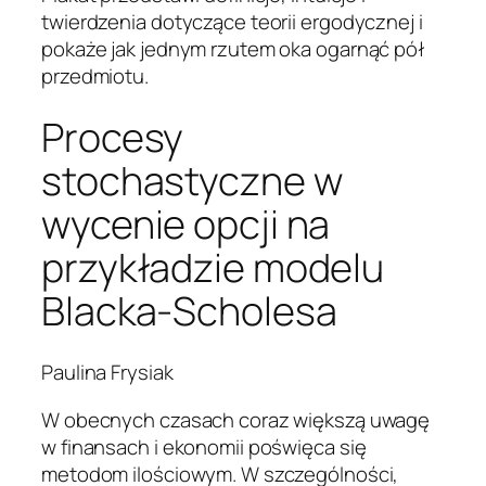
twierdzenia dotyczące teorii ergodycznej i
pokaże jak jednym rzutem oka ogarnąć pół
przedmiotu.
Procesy
stochastyczne w
wycenie opcji na
przykładzie modelu
Blacka-Scholesa
Paulina Frysiak
W obecnych czasach coraz większą uwagę
w finansach i ekonomii poświęca się
metodom ilościowym. W szczególności,