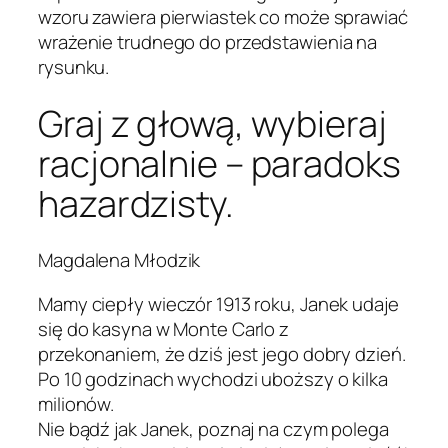
wzoru zawiera pierwiastek co może sprawiać
wrażenie trudnego do przedstawienia na
rysunku.
Graj z głową, wybieraj
racjonalnie – paradoks
hazardzisty.
Magdalena Młodzik
Mamy ciepły wieczór 1913 roku, Janek udaje
się do kasyna w Monte Carlo z
przekonaniem, że dziś jest jego dobry dzień.
Po 10 godzinach wychodzi uboższy o kilka
milionów.
Nie bądź jak Janek, poznaj na czym polega