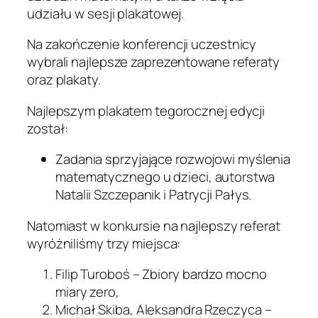
udziału w sesji plakatowej.
Na zakończenie konferencji uczestnicy
wybrali najlepsze zaprezentowane referaty
oraz plakaty.
Najlepszym plakatem tegorocznej edycji
został:
Zadania sprzyjające rozwojowi myślenia
matematycznego u dzieci
, autorstwa
Natalii Szczepanik i Patrycji Pałys.
Natomiast w konkursie na najlepszy referat
wyróżniliśmy trzy miejsca:
Filip Turoboś –
Zbiory bardzo mocno
miary zero
,
Michał Skiba, Aleksandra Rzeczyca –