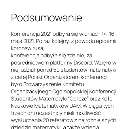
Podsumowanie
Konferencja 2021 odbyła się w dniach 14-16
maja 2021. Po raz kolejny, z powodu epidemii
koronawirusa,
konferencja odbyła się zdalnie, za
pośrednictwem platformy Discord. Wzięło w
niej udział ponad 50 studentów matematyki
z całej Polski. Organizatorem konferencji
było Stowarzyszenie Komitetu
Organizacyjnego Ogólnopolskiej Konferencji
Studentów Matematyki “Oblicze” oraz Koło
Naukowe Matematyków UAM. W ciągu tych
trzech dni uczestnicy mieli możliwość
wysłuchania 20 referatów z najróżniejszych
dziedzin matematyki, a także wzięcia