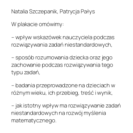
Natalia Szczepanik, Patrycja Pałys
W plakacie omówimy:
– wpływ wskazówek nauczyciela podczas
rozwiązywania zadań niestandardowych,
– sposób rozumowania dziecka oraz jego
zachowanie podczas rozwiązywania tego
typu zadań,
– badania przeprowadzone na dzieciach w
różnym wieku, ich przebieg, treść i wynik,
– jak istotny wpływ ma rozwiązywanie zadań
niestandardowych na rozwój myślenia
matematycznego.