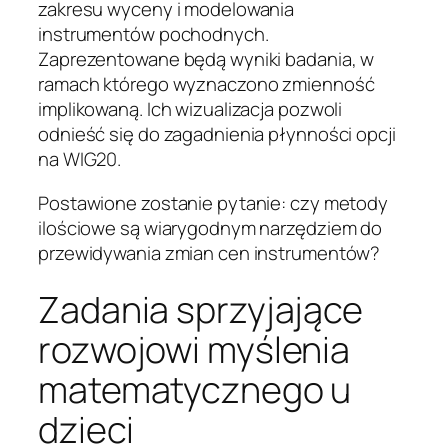
zakresu wyceny i modelowania
instrumentów pochodnych.
Zaprezentowane będą wyniki badania, w
ramach którego wyznaczono zmienność
implikowaną. Ich wizualizacja pozwoli
odnieść się do zagadnienia płynności opcji
na WIG20.
Postawione zostanie pytanie: czy metody
ilościowe są wiarygodnym narzędziem do
przewidywania zmian cen instrumentów?
Zadania sprzyjające
rozwojowi myślenia
matematycznego u
dzieci