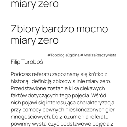
miary zero
Zbiory bardzo mocno
miary zero
#TopologiaOgólna,#AnalizaRzeczywista
Filip Turoboś
Podczas referatu zapoznamy się krótko z
historią i definicją zbiorów silnie miary zero.
Przedstawione zostanie kilka ciekawych
faktów dotyczących tego pojęcia. Wśród
nich pojawi się interesująca charakteryzacja
przy pomocy pewnych nieskończonych gier
mnogościowych. Do zrozumienia referatu
powinny wystarczyć podstawowe pojęcia z