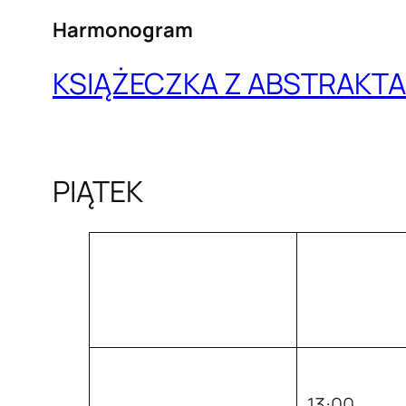
Harmonogram
KSIĄŻECZKA Z ABSTRAKTA
PIĄTEK
13:00