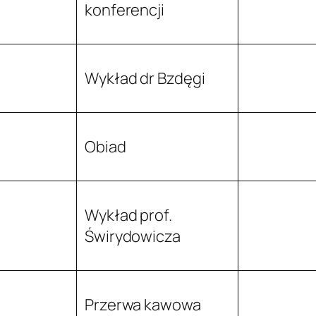
konferencji
Wykład dr Bzdęgi
Obiad
Wykład prof.
Świrydowicza
Przerwa kawowa