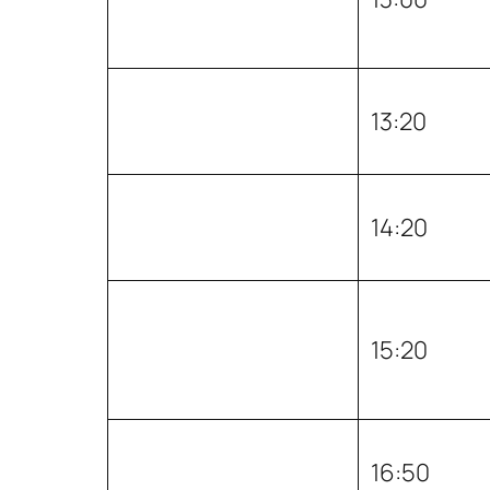
13:20
14:20
15:20
16:50