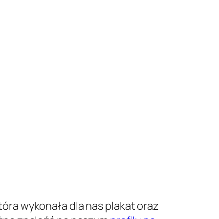
óra wykonała dla nas plakat oraz