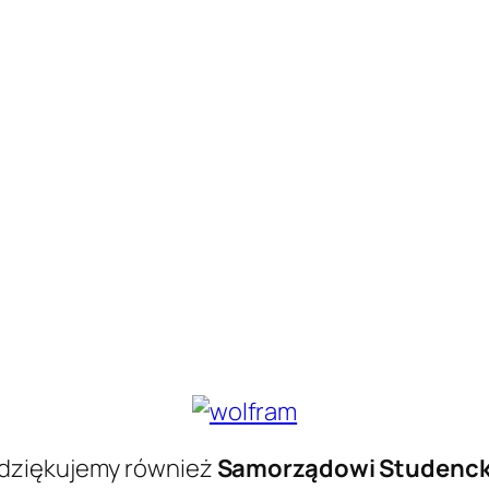
 dziękujemy również
Samorządowi Studenc