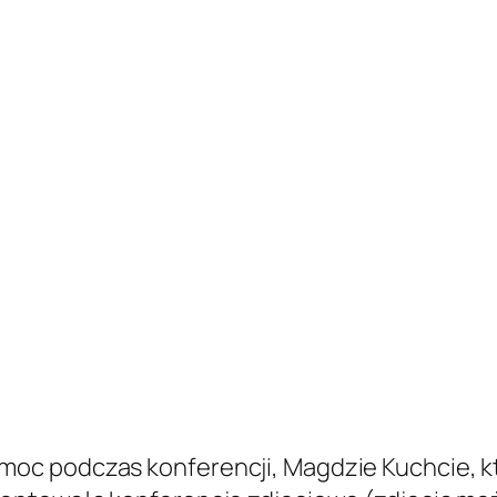
c podczas konferencji, Magdzie Kuchcie, kt