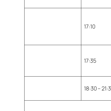
17:10
17:35
18:30 – 21: